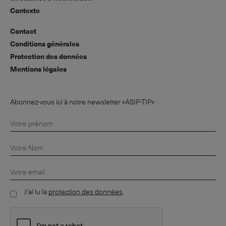
Contexte
Contact
Conditions générales
Protection des données
Mentions légales
Abonnez-vous ici à notre newsletter «ASIP-TIP» :
J'ai lu la
protection des données
.