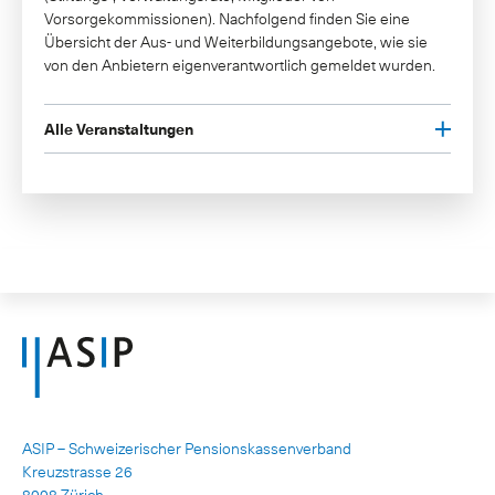
Vorsorgekommissionen). Nachfolgend finden Sie eine
Übersicht der Aus- und Weiterbildungsangebote, wie sie
von den Anbietern eigenverantwortlich gemeldet wurden.
Alle Veranstaltungen
ASIP – Schweizerischer Pensionskassenverband
Kreuzstrasse 26
8008 Zürich