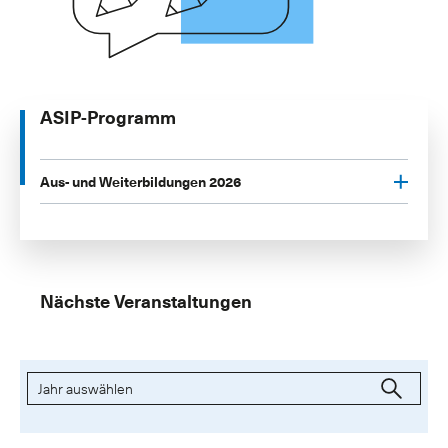
ASIP-Programm
Aus- und Weiterbildungen 2026
Nächste Veranstaltungen