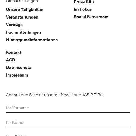
Dienstleistungen
Press-Kit ↓
Im Fokus
Unsere Tätigkeiten
Social Newsroom
Veranstaltungen
Vorträge
Fachmitteilungen
Hintergrundinformationen
Kontakt
AGB
Datenschutz
Impressum
Abonnieren Sie hier unseren Newsletter «ASIP-TIP»: