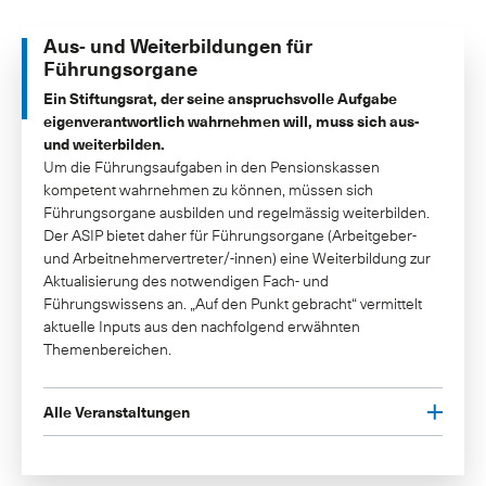
Aus- und Weiterbildungen für
Führungsorgane
Ein Stiftungsrat, der seine anspruchsvolle Aufgabe
eigenverantwortlich wahrnehmen will, muss sich aus-
und weiterbilden.
Um die Führungsaufgaben in den Pensionskassen
kompetent wahrnehmen zu können, müssen sich
Führungsorgane ausbilden und regelmässig weiterbilden.
Der ASIP bietet daher für Führungsorgane (Arbeitgeber-
und Arbeitnehmervertreter/-innen) eine Weiterbildung zur
Aktualisierung des notwendigen Fach- und
Führungswissens an. „Auf den Punkt gebracht“ vermittelt
aktuelle Inputs aus den nachfolgend erwähnten
Themenbereichen.
Alle Veranstaltungen