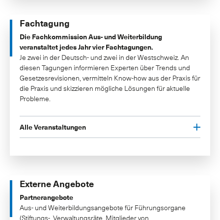
Fachtagung
Die Fachkommission Aus- und Weiterbildung
veranstaltet jedes Jahr vier Fachtagungen.
Je zwei in der Deutsch- und zwei in der Westschweiz. An
diesen Tagungen informieren Experten über Trends und
Gesetzesrevisionen, vermitteln Know-how aus der Praxis für
die Praxis und skizzieren mögliche Lösungen für aktuelle
Probleme.
Alle Veranstaltungen
Externe Angebote
Partnerangebote
Aus- und Weiterbildungsangebote für Führungsorgane
(Stiftungs-, Verwaltungsräte, Mitglieder von