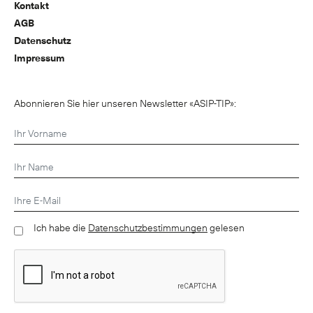
Kontakt
AGB
Datenschutz
Impressum
Abonnieren Sie hier unseren Newsletter «ASIP-TIP»:
Ich habe die
Datenschutzbestimmungen
gelesen