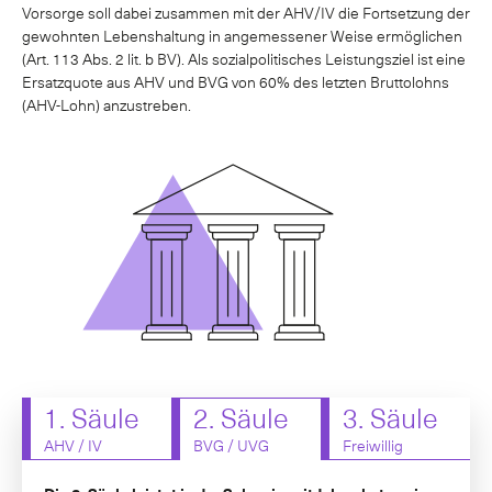
Vorsorge soll dabei zusammen mit der AHV/IV die Fortsetzung der
gewohnten Lebenshaltung in angemessener Weise ermöglichen
(Art. 113 Abs. 2 lit. b BV). Als sozialpolitisches Leistungsziel ist eine
Ersatzquote aus AHV und BVG von 60% des letzten Bruttolohns
(AHV-Lohn) anzustreben.
1. Säule
2. Säule
3. Säule
AHV / IV
BVG / UVG
Freiwillig