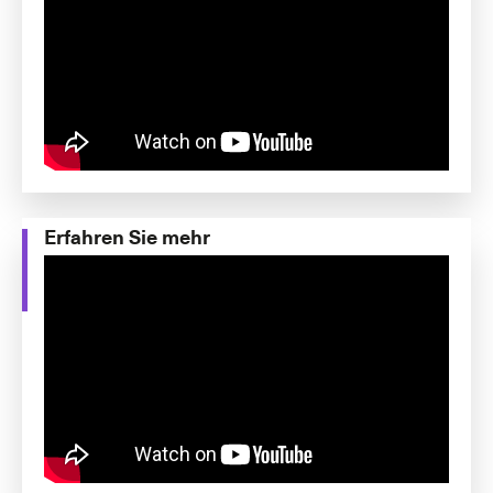
Erfahren Sie mehr