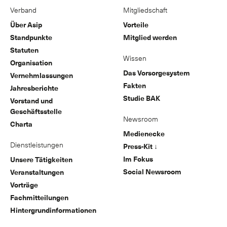
Verband
Mitgliedschaft
Über Asip
Vorteile
Standpunkte
Mitglied werden
Statuten
Wissen
Organisation
Das Vorsorgesystem
Vernehmlassungen
Fakten
Jahresberichte
Studie BAK
Vorstand und
Geschäftsstelle
Newsroom
Charta
Medienecke
Dienstleistungen
Press-Kit ↓
Im Fokus
Unsere Tätigkeiten
Social Newsroom
Veranstaltungen
Vorträge
Fachmitteilungen
Hintergrundinformationen