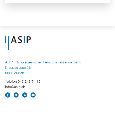
ASIP – Schweizerischer Pensionskassenverband
Kreuzstrasse 26
8008 Zürich
Telefon 043 243 74 15
info@asip.ch