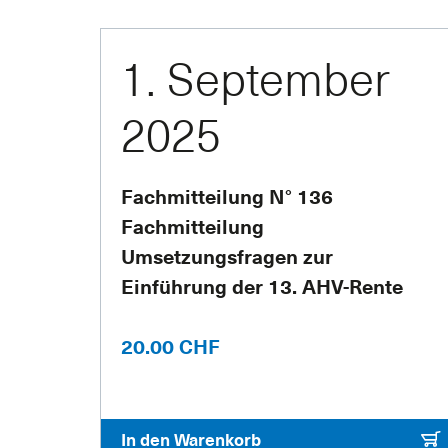
1. September
2025
Fachmitteilung N° 136
Fachmitteilung
Umsetzungsfragen zur
Einführung der 13. AHV-Rente
20.00 CHF
In den Warenkorb