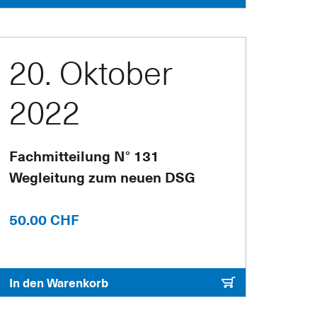
20. Oktober
2022
Fachmitteilung N° 131
Wegleitung zum neuen DSG
50.00 CHF
In den Warenkorb