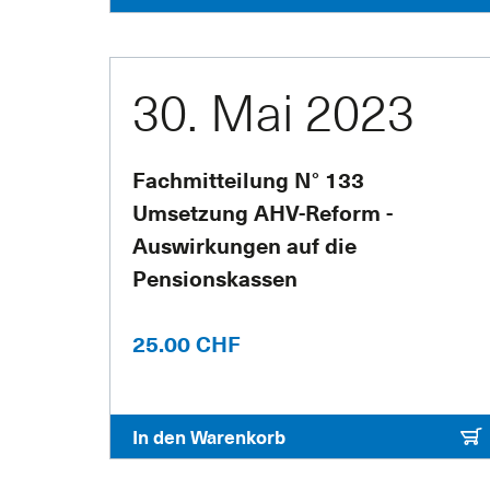
30. Mai 2023
Fachmitteilung N° 133
Umsetzung AHV-Reform -
Auswirkungen auf die
Pensionskassen
25.00 CHF
In den Warenkorb