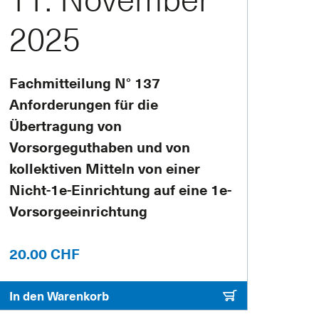
2025
Fachmitteilung N° 137
Anforderungen für die
Übertragung von
Vorsorgeguthaben und von
kollektiven Mitteln von einer
Nicht-1e-Einrichtung auf eine 1e-
Vorsorgeeinrichtung
20.00 CHF
In den Warenkorb