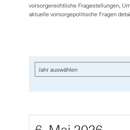
vorsorgerechtliche Fragestellungen, U
aktuelle vorsorgepolitische Fragen detai
6. Mai 2026