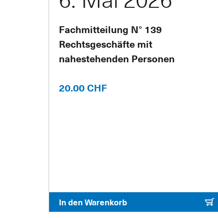
Fachmitteilung N° 139
Rechtsgeschäfte mit
nahestehenden Personen
20.00 CHF
In den Warenkorb