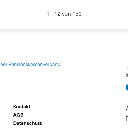
1 - 12 von 153
cher Pensionskassenverband
T
Kontakt
AGB
Datenschutz