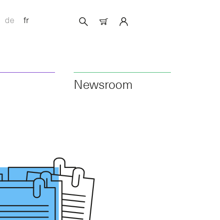
de
fr
Newsroom