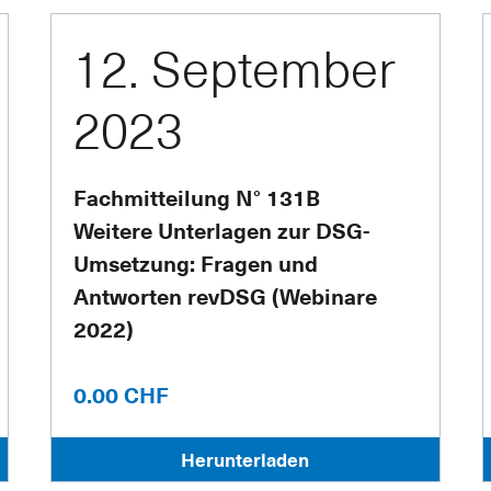
12. September
2023
Fachmitteilung N° 131B
Weitere Unterlagen zur DSG-
Umsetzung: Fragen und
Antworten revDSG (Webinare
2022)
0.00 CHF
Herunterladen