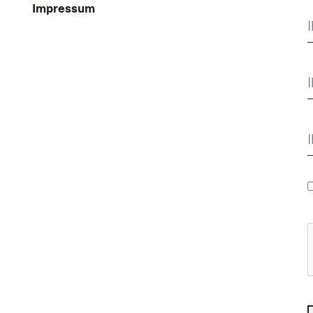
Impressum