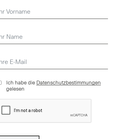
Ich habe die
Datenschutzbestimmungen
gelesen