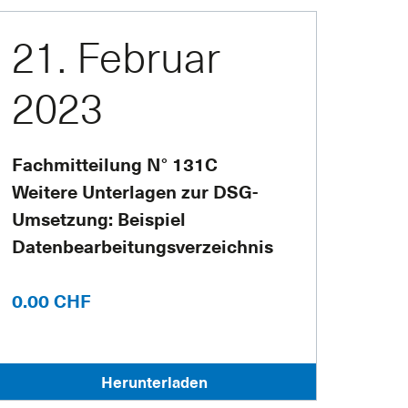
21. Februar
2023
Fachmitteilung N° 131C
Weitere Unterlagen zur DSG-
Umsetzung: Beispiel
Datenbearbeitungsverzeichnis
0.00 CHF
Herunterladen