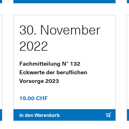
30. November
2022
Fachmitteilung N° 132
Eckwerte der beruflichen
Vorsorge 2023
15.00 CHF
In den Warenkorb