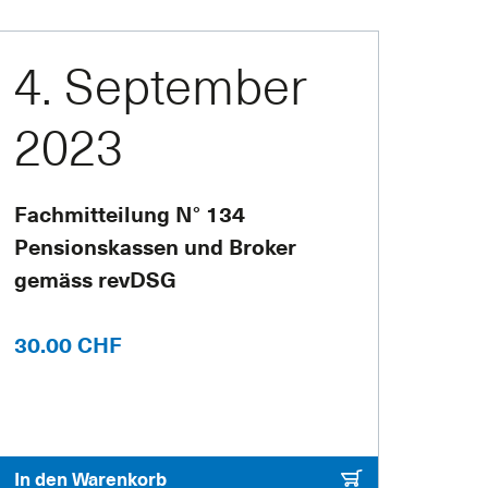
4. September
2023
Fachmitteilung N° 134
Pensionskassen und Broker
gemäss revDSG
30.00 CHF
In den Warenkorb