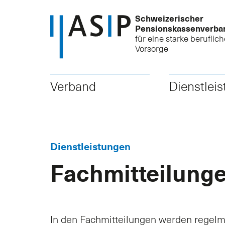
Schweizerischer
Pensionskassenverba
für eine starke beruflich
Vorsorge
Verband
Dienstlei
Dienstleistungen
Fachmitteilung
In den Fachmitteilungen werden regelm