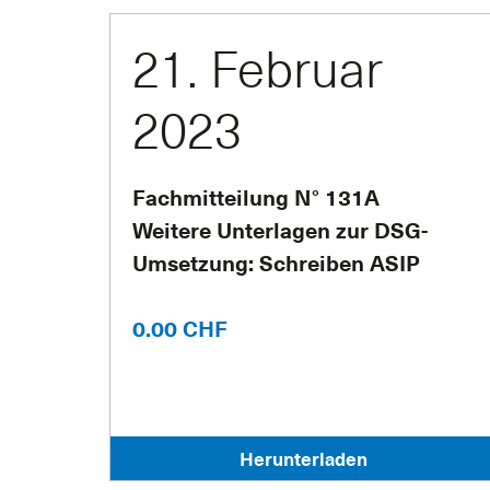
21. Februar
2023
Fachmitteilung N° 131A
Weitere Unterlagen zur DSG-
Umsetzung: Schreiben ASIP
0.00 CHF
Herunterladen