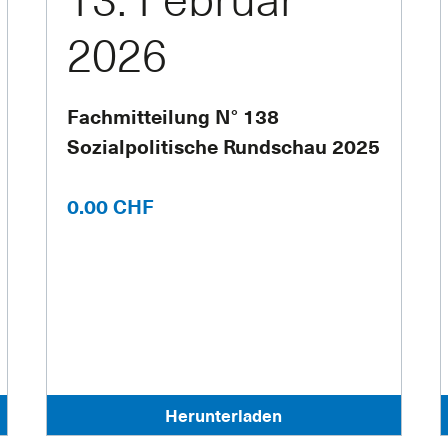
2026
Fachmitteilung N° 138
Sozialpolitische Rundschau 2025
0.00 CHF
Herunterladen