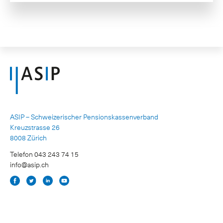
ASIP – Schweizerischer Pensionskassenverband
Kreuzstrasse 26
8008 Zürich
Telefon 043 243 74 15
info@asip.ch