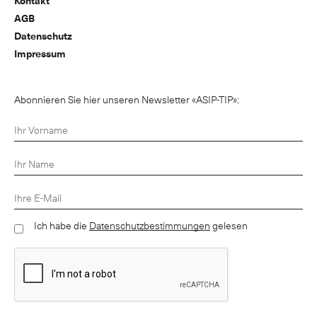
Kontakt
AGB
Datenschutz
Impressum
Abonnieren Sie hier unseren Newsletter «ASIP-TIP»:
Ich habe die
Datenschutzbestimmungen
gelesen