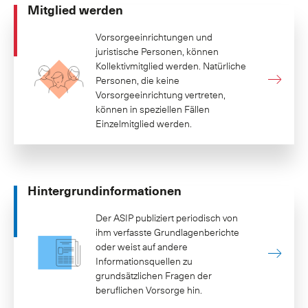
Mitglied werden
Vorsorgeeinrichtungen und
juristische Personen, können
Kollektivmitglied werden. Natürliche
Personen, die keine
Vorsorgeeinrichtung vertreten,
können in speziellen Fällen
Einzelmitglied werden.
Hintergrundinformationen
Der ASIP publiziert periodisch von
ihm verfasste Grundlagenberichte
oder weist auf andere
Informationsquellen zu
grundsätzlichen Fragen der
beruflichen Vorsorge hin.