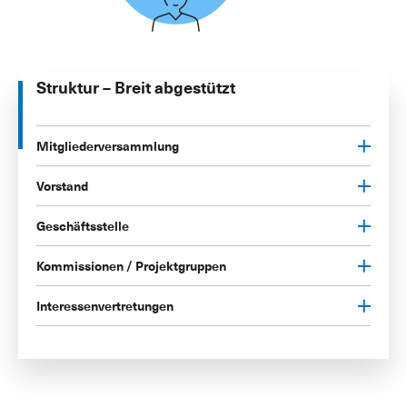
Struktur – Breit abgestützt
Mitgliederversammlung
Vorstand
Geschäftsstelle
Kommissionen / Projektgruppen
Interessenvertretungen