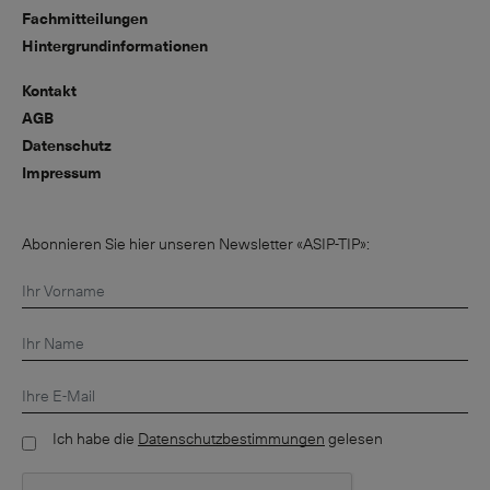
Fachmitteilungen
Hintergrundinformationen
Kontakt
AGB
Datenschutz
Impressum
Abonnieren Sie hier unseren Newsletter «ASIP-TIP»:
Ich habe die
Datenschutzbestimmungen
gelesen