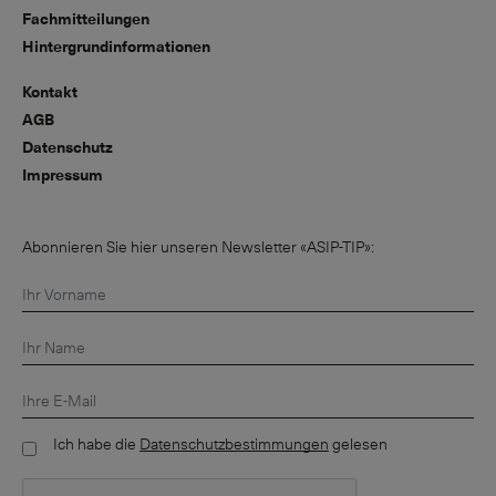
Fachmitteilungen
Hintergrundinformationen
Kontakt
AGB
Datenschutz
Impressum
Abonnieren Sie hier unseren Newsletter «ASIP-TIP»:
Ich habe die
Datenschutzbestimmungen
gelesen