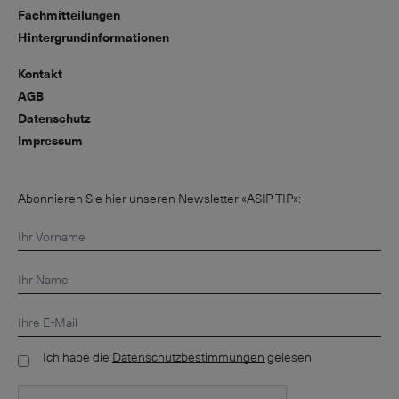
Fachmitteilungen
Hintergrundinformationen
Kontakt
AGB
Datenschutz
Impressum
Abonnieren Sie hier unseren Newsletter «ASIP-TIP»:
Ich habe die
Datenschutzbestimmungen
gelesen