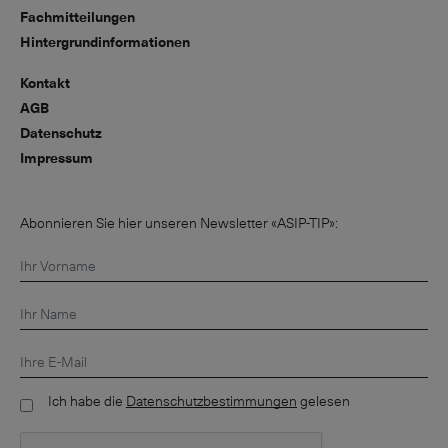
Fachmitteilungen
Hintergrundinformationen
Kontakt
AGB
Datenschutz
Impressum
Abonnieren Sie hier unseren Newsletter «ASIP-TIP»:
Ich habe die
Datenschutzbestimmungen
gelesen