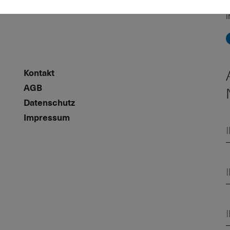
T
Kontakt
AGB
Datenschutz
Impressum