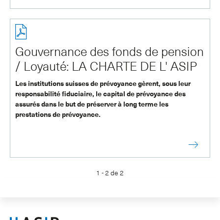
Gouvernance des fonds de pension
/ Loyauté: LA CHARTE DE L' ASIP
Les institutions suisses de prévoyance gèrent, sous leur
responsabilité fiduciaire, le capital de prévoyance des
assurés dans le but de préserver à long terme les
prestations de prévoyance.
1 - 2 de 2