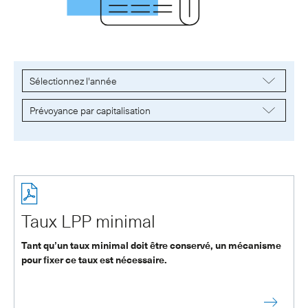
Taux LPP minimal
Tant qu’un taux minimal doit être conservé, un mécanisme
pour fixer ce taux est nécessaire.