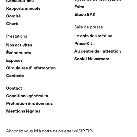
Consultations
Faits
Rapports annuels
Etude BAK
Comité
Charte
Salle de presse
Le coin des médias
Prestations
Press-Kit ↓
Nos activités
Au centre de l'attention
Événements
Social Newsroom
Exposés
Circulaires d'information
Contexte
Contact
Conditions générales
Protection des données
Mentions légales
Abonnez-vous ici à notre newsletter «ASIP-TIP» :