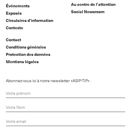
Au centre de l'attention
Événements
Social Newsroom
Exposés
Circulaires d'information
Contexte
Contact
Conditions générales
Protection des données
Mentions légales
Abonnez-vous ici à notre newsletter «ASIP-TIP» :