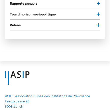
Rapports annuels
Tour d'horizon sociopolitique
Videos
ASIP – Association Suisse des Institutions de Prévoyance
Kreuzstrasse 26
8008 Zurich