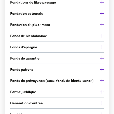
Fondations de libre passage
Fondation patronale
Fondation de placement
Fonds de bienfaisance
Fonds d’épargne
Fonds de garantie
Fonds patronal
Fonds de prévoyance (aussi fonds de bienfaisance)
Forme juridique
Génération d’entrée