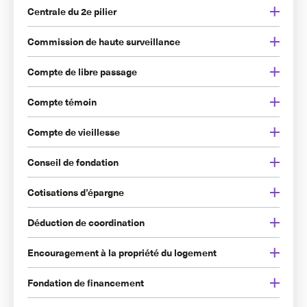
Centrale du 2e pilier
Commission de haute surveillance
Compte de libre passage
Compte témoin
Compte de vieillesse
Conseil de fondation
Cotisations d’épargne
Déduction de coordination
Encouragement à la propriété du logement
Fondation de financement