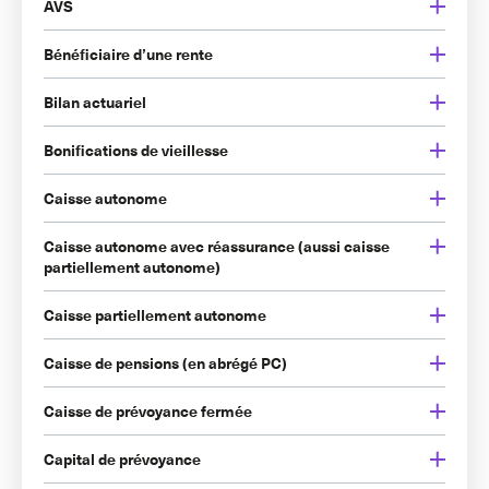
AVS
Bénéficiaire d’une rente
Bilan actuariel
Bonifications de vieillesse
Caisse autonome
Caisse autonome avec réassurance (aussi caisse
partiellement autonome)
Caisse partiellement autonome
Caisse de pensions (en abrégé PC)
Caisse de prévoyance fermée
Capital de prévoyance