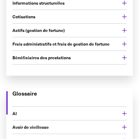
Informations structurelles
Cotisations
Actifs (gestion de fortune)
Frais administratifs et frais de gestion de fortune
Bénéficiaires des prestations
Glossaire
AI
Avoir de vieillesse