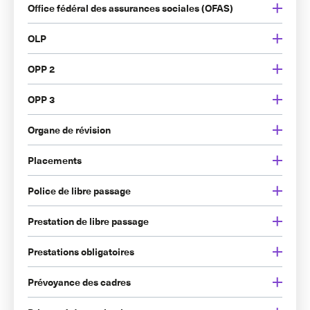
Office fédéral des assurances sociales (OFAS)
OLP
OPP 2
OPP 3
Organe de révision
Placements
Police de libre passage
Prestation de libre passage
Prestations obligatoires
Prévoyance des cadres