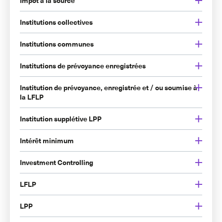
Impôt à la source
Institutions collectives
Institutions communes
Institutions de prévoyance enregistrées
Institution de prévoyance, enregistrée et / ou soumise à
la LFLP
Institution supplétive LPP
Intérêt minimum
Investment Controlling
LFLP
LPP