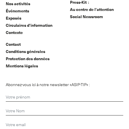
Press-Kit ↓
Nos activités
Au centre de l'attention
Événements
Social Newsroom
Exposés
Circulaires d'information
Contexte
Contact
Conditions générales
Protection des données
Mentions légales
Abonnez-vous ici à notre newsletter «ASIP-TIP» :