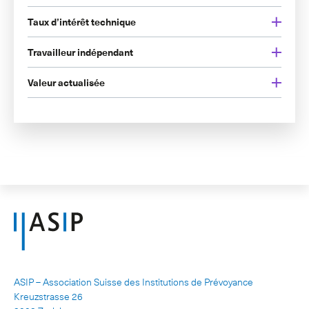
Taux d’intérêt technique
Travailleur indépendant
Valeur actualisée
ASIP – Association Suisse des Institutions de Prévoyance
Kreuzstrasse 26