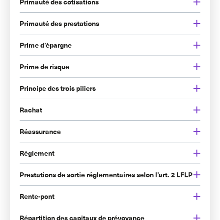
Primauté des cotisations
Primauté des prestations
Prime d’épargne
Prime de risque
Principe des trois piliers
Rachat
Réassurance
Règlement
Prestations de sortie réglementaires selon l’art. 2 LFLP
Rente-pont
Répartition des capitaux de prévoyance