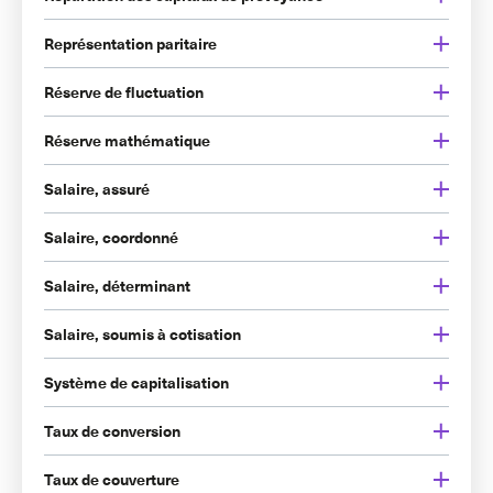
Représentation paritaire
Réserve de fluctuation
Réserve mathématique
Salaire, assuré
Salaire, coordonné
Salaire, déterminant
Salaire, soumis à cotisation
Système de capitalisation
Taux de conversion
Taux de couverture