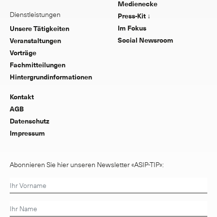
Medienecke
Dienstleistungen
Press-Kit ↓
Im Fokus
Unsere Tätigkeiten
Social Newsroom
Veranstaltungen
Vorträge
Fachmitteilungen
Hintergrundinformationen
Kontakt
AGB
Datenschutz
Impressum
Abonnieren Sie hier unseren Newsletter «ASIP-TIP»: