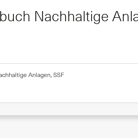
buch Nachhaltige Anl
chhaltige Anlagen, SSF