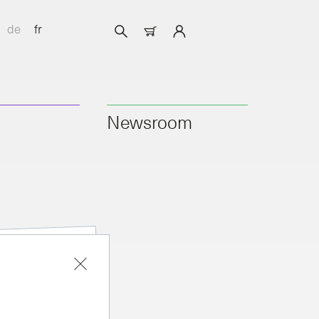
de
fr
Newsroom