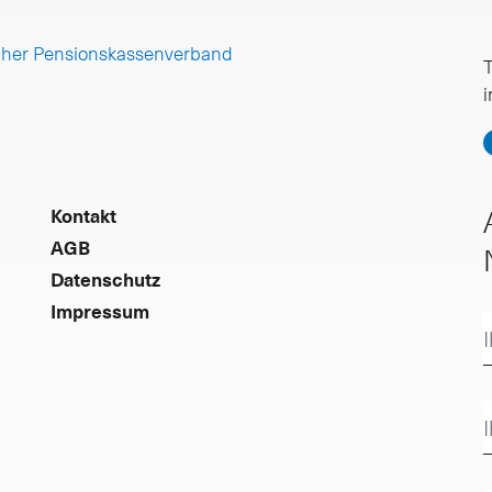
cher Pensionskassenverband
T
Kontakt
AGB
Datenschutz
Impressum