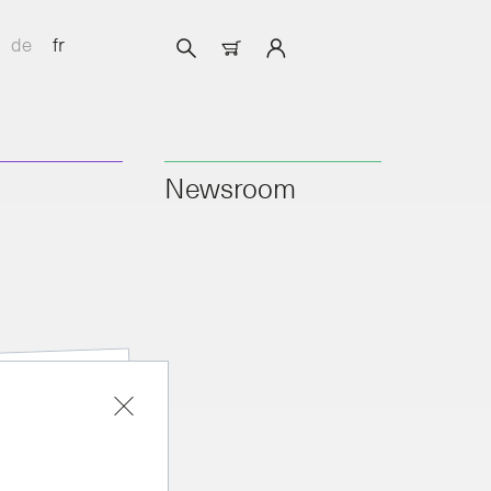
de
fr
Newsroom