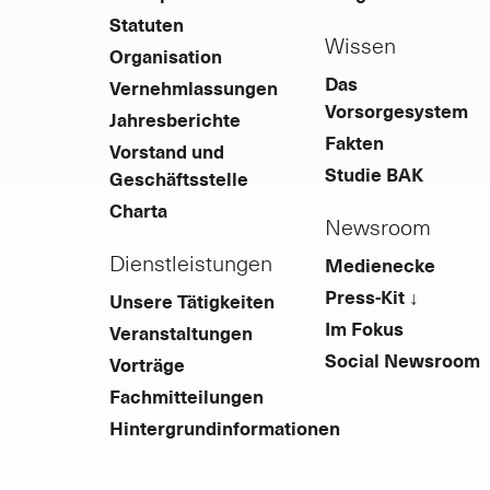
Statuten
Wissen
Organisation
Das
Vernehmlassungen
Vorsorgesystem
Jahresberichte
Fakten
Vorstand und
Studie BAK
Geschäftsstelle
Charta
Newsroom
Dienstleistungen
Medienecke
Press-Kit ↓
Unsere Tätigkeiten
Im Fokus
Veranstaltungen
Social Newsroom
Vorträge
Fachmitteilungen
Hintergrundinformationen