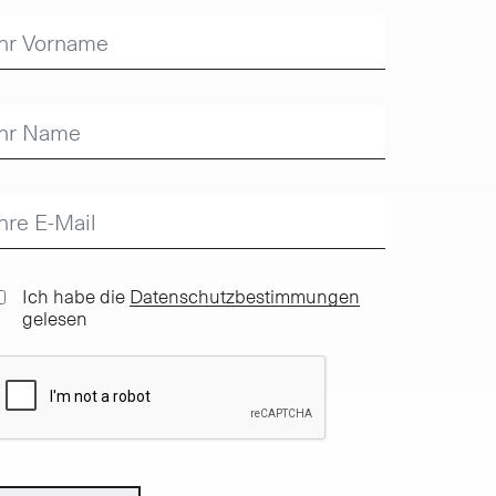
Ich habe die
Datenschutzbestimmungen
gelesen