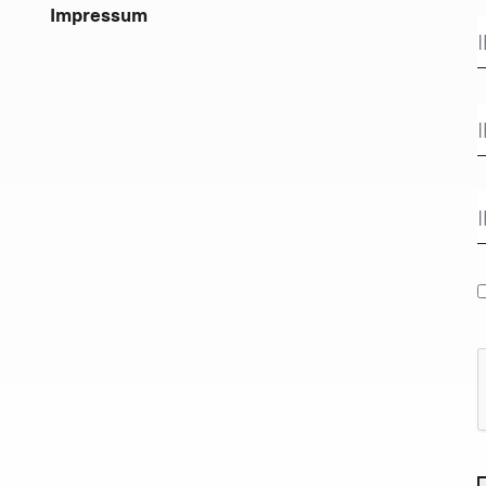
Impressum