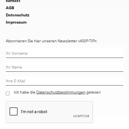
Kontakt
AGB
Datenschutz
Impressum
Abonnieren Sie hier unseren Newsletter «ASIP-TIP»:
Ich habe die
Datenschutzbestimmungen
gelesen