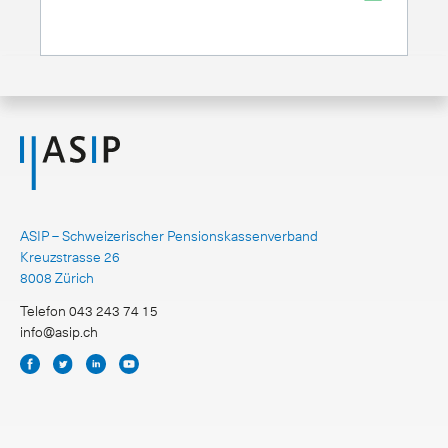
ASIP – Schweizerischer Pensionskassenverband
Kreuzstrasse 26
8008 Zürich
Telefon 043 243 74 15
info@asip.ch