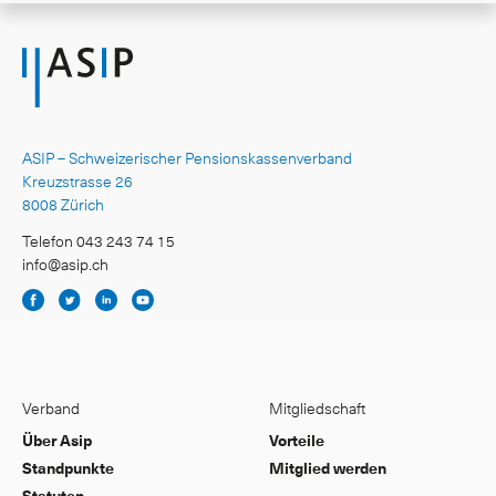
ASIP – Schweizerischer Pensionskassenverband
Kreuzstrasse 26
8008 Zürich
Telefon 043 243 74 15
info@asip.ch
Verband
Mitgliedschaft
Über Asip
Vorteile
Standpunkte
Mitglied werden
Statuten