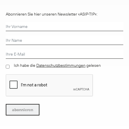
Abonnieren Sie hier unseren Newsletter «ASIP-TIP»:
Ich habe die
Datenschutzbestimmungen
gelesen