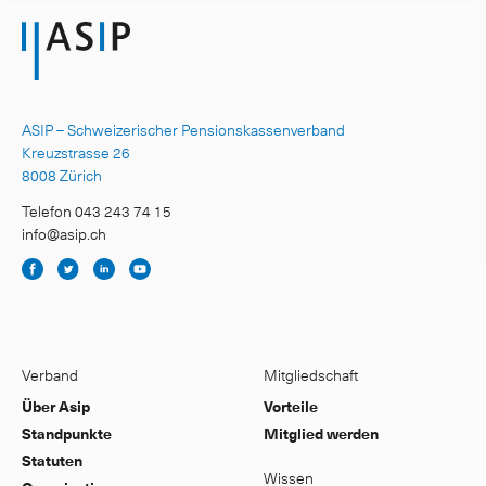
ASIP – Schweizerischer Pensionskassenverband
Kreuzstrasse 26
8008 Zürich
Telefon 043 243 74 15
info@asip.ch
Verband
Mitgliedschaft
Über Asip
Vorteile
Standpunkte
Mitglied werden
Statuten
Wissen