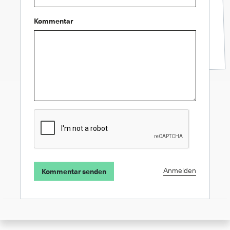
Kommentar
Anmelden
Kommentar senden