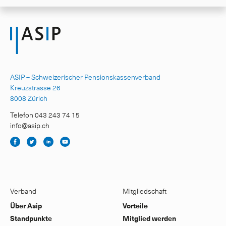
ASIP – Schweizerischer Pensionskassenverband
Kreuzstrasse 26
8008 Zürich
Telefon 043 243 74 15
info@asip.ch
Verband
Mitgliedschaft
Über Asip
Vorteile
Standpunkte
Mitglied werden