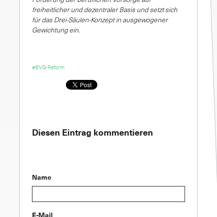
freiheitlicher und dezentraler Basis und setzt sich
für das Drei-Säulen-Konzept in ausgewogener
Gewichtung ein.
#BVG-Reform
Diesen Eintrag kommentieren
Name
E-Mail