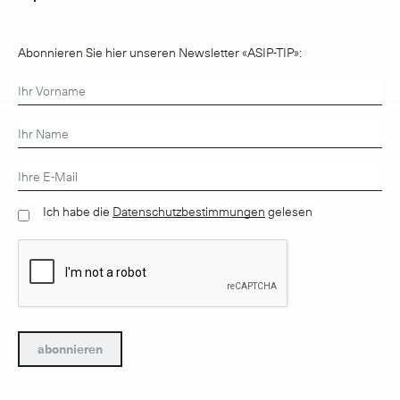
Abonnieren Sie hier unseren Newsletter «ASIP-TIP»:
Ich habe die
Datenschutzbestimmungen
gelesen