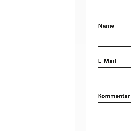
Name
E-Mail
Kommentar