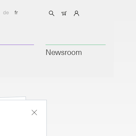
de
fr
Newsroom