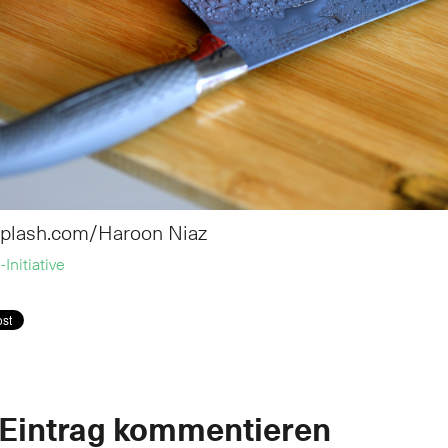
splash.com/Haroon Niaz
Initiative
 Eintrag kommentieren