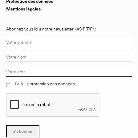
Protection des données
Mentions légales
Abonnez-vous ici à notre newsletter «ASIP-TIP» :
J'ai lu la
protection des données
.