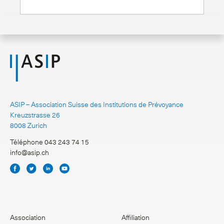
ASIP – Association Suisse des Institutions de Prévoyance
Kreuzstrasse 26
8008 Zurich
Téléphone 043 243 74 15
info@asip.ch
Association
Affiliation