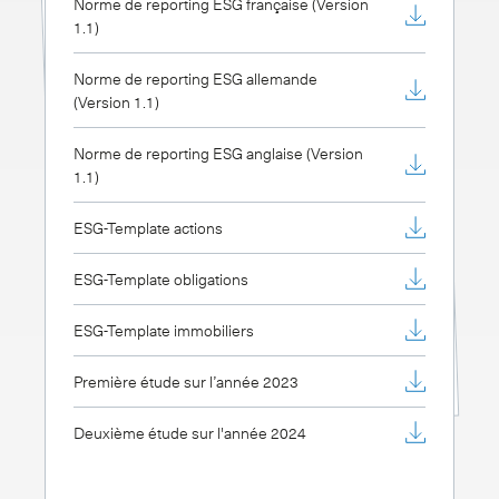
Norme de reporting ESG française (Version
1.1)
Norme de reporting ESG allemande
(Version 1.1)
Norme de reporting ESG anglaise (Version
1.1)
ESG-Template actions
ESG-Template obligations
ESG-Template immobiliers
Première étude sur l’année 2023
Deuxième étude sur l'année 2024