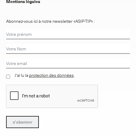
Mentions légales
Abonnez-vous ici à notre newsletter «ASIP-TIP» :
J'ai lu la
protection des données
.