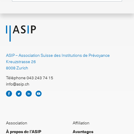
ASIP – Association Suisse des Institutions de Prévoyance
Kreuzstrasse 26
8008 Zurich
Téléphone 043 243 74 15
info@asip.ch
Association
Affiliation
À propos de l’ASIP
Avantages