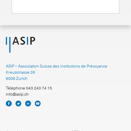
ASIP – Association Suisse des Institutions de Prévoyance
Kreuzstrasse 26
8008 Zurich
Téléphone 043 243 74 15
info@asip.ch