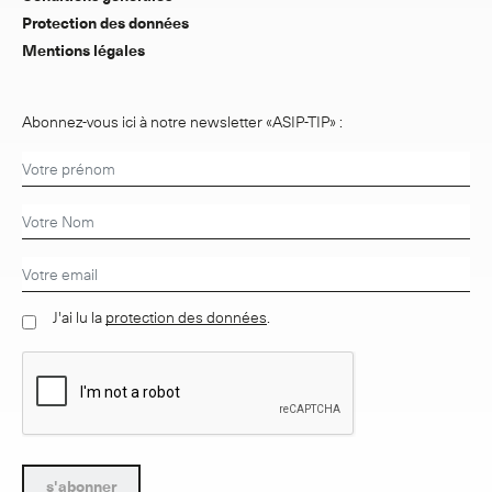
Protection des données
Mentions légales
Abonnez-vous ici à notre newsletter «ASIP-TIP» :
J'ai lu la
protection des données
.