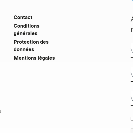
Contact
Conditions
générales
Protection des
données
Mentions légales
s