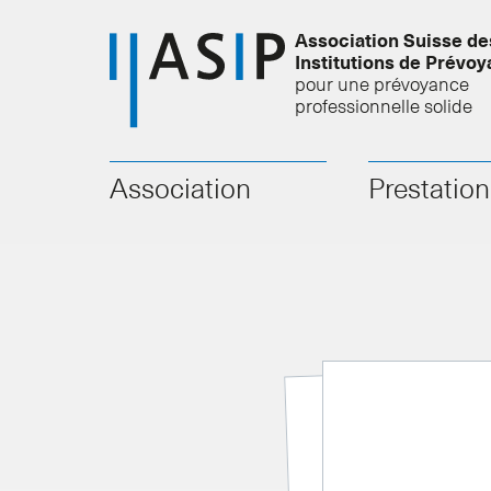
Association Suisse de
Institutions de Prévo
pour une prévoyance
professionnelle solide
Association
Prestatio