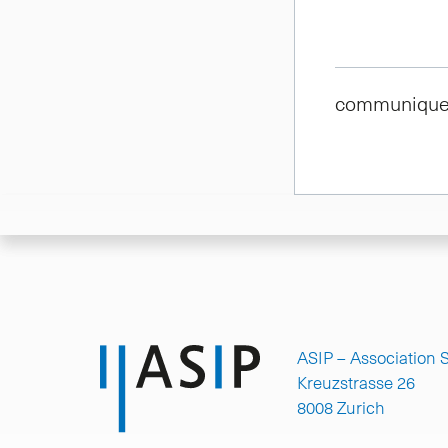
communique-
ASIP – Association 
Kreuzstrasse 26
8008 Zurich