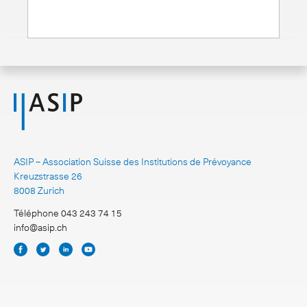
ASIP – Association Suisse des Institutions de Prévoyance
Kreuzstrasse 26
8008 Zurich
Téléphone 043 243 74 15
info@asip.ch