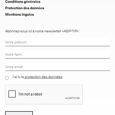
Conditions générales
Protection des données
Mentions légales
Abonnez-vous ici à notre newsletter «ASIP-TIP» :
J'ai lu la
protection des données
.