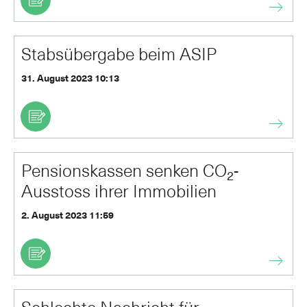
Stabsübergabe beim ASIP
31. August 2023 10:13
Pensionskassen senken CO₂-
Ausstoss ihrer Immobilien
2. August 2023 11:59