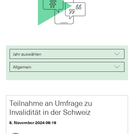
Teilnahme an Umfrage zu
Invalidität in der Schweiz
5. November 2024 09:19