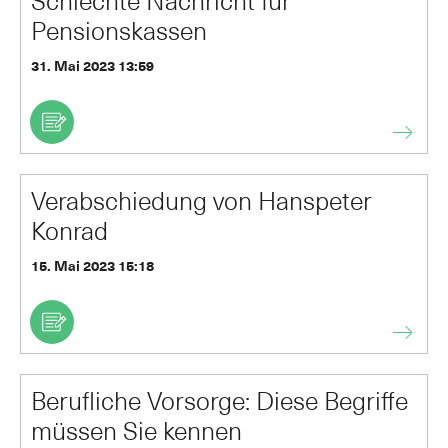
Schlechte Nachricht für
Pensionskassen
31. Mai 2023 13:59
Verabschiedung von Hanspeter
Konrad
15. Mai 2023 15:18
Berufliche Vorsorge: Diese Begriffe
müssen Sie kennen