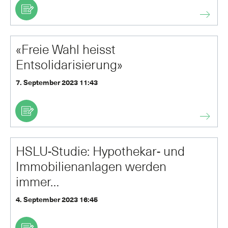
«Freie Wahl heisst
Entsolidarisierung»
7. September 2023 11:43
HSLU-Studie: Hypothekar- und
Immobilienanlagen werden
immer…
4. September 2023 16:45