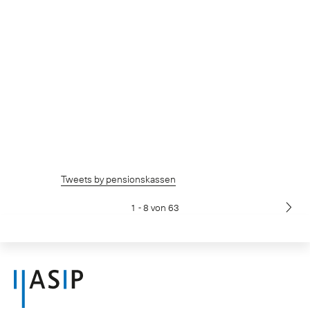
Tweets by pensionskassen
1 - 8 von 63