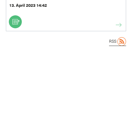
13. April 2023 14:42
RSS