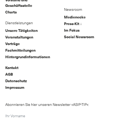
Geschäftsstelle
Newsroom
Charta
Medienecke
Dienstleistungen
Press-Kit ↓
Im Fokus
Unsere Tätigkeiten
Social Newsroom
Veranstaltungen
Vorträge
Fachmitteilungen
Hintergrundinformationen
Kontakt
AGB
Datenschutz
Impressum
Abonnieren Sie hier unseren Newsletter «ASIP-TIP»: