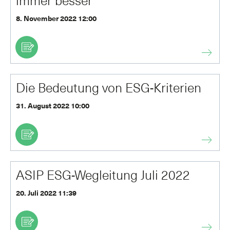
immer besser
8. November 2022 12:00
Die Bedeutung von ESG-Kriterien
31. August 2022 10:00
ASIP ESG-Wegleitung Juli 2022
20. Juli 2022 11:39