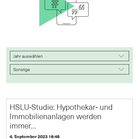
HSLU-Studie: Hypothekar- und
Immobilienanlagen werden
immer…
4. September 2023 16:45