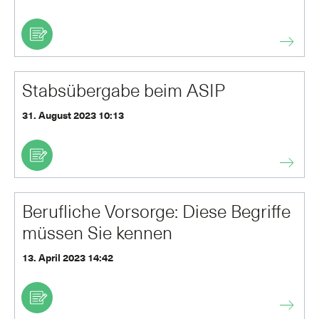
Stabsübergabe beim ASIP
31. August 2023 10:13
Berufliche Vorsorge: Diese Begriffe
müssen Sie kennen
13. April 2023 14:42