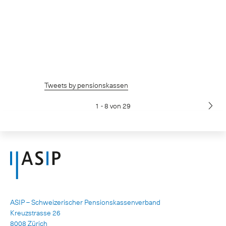
Tweets by pensionskassen
1 - 8 von 29
ASIP – Schweizerischer Pensionskassenverband
Kreuzstrasse 26
8008 Zürich