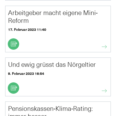
Arbeitgeber macht eigene Mini-
Reform
17. Februar 2023 11:40
Und ewig grüsst das Nörgeltier
9. Februar 2023 16:54
Pensionskassen-Klima-Rating: