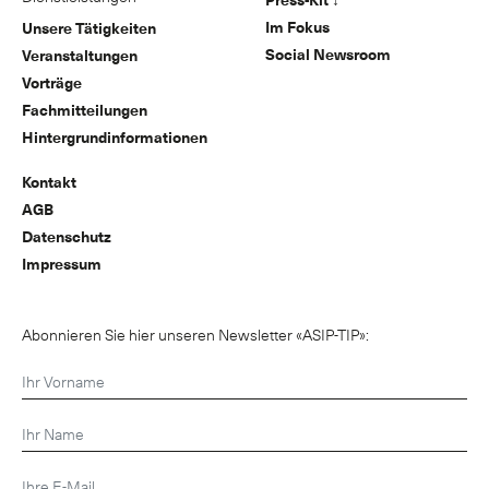
Im Fokus
Unsere Tätigkeiten
Social Newsroom
Veranstaltungen
Vorträge
Fachmitteilungen
Hintergrundinformationen
Kontakt
AGB
Datenschutz
Impressum
Abonnieren Sie hier unseren Newsletter «ASIP-TIP»: