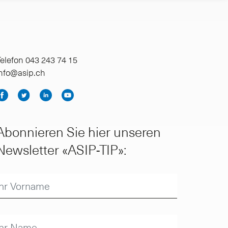
elefon 043 243 74 15
info@asip.ch
Abonnieren Sie hier unseren
Newsletter «ASIP-TIP»: