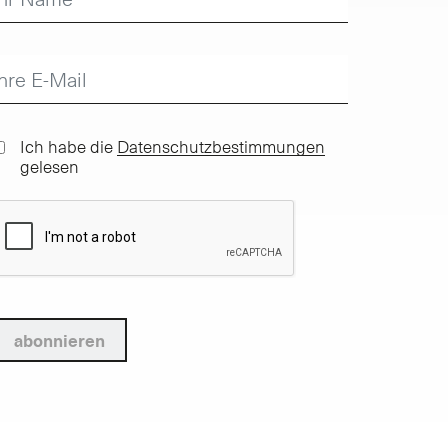
Ich habe die
Datenschutzbestimmungen
gelesen