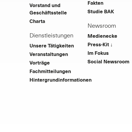
Fakten
Vorstand und
Studie BAK
Geschäftsstelle
Charta
Newsroom
Dienstleistungen
Medienecke
Press-Kit ↓
Unsere Tätigkeiten
Im Fokus
Veranstaltungen
Social Newsroom
Vorträge
Fachmitteilungen
Hintergrundinformationen