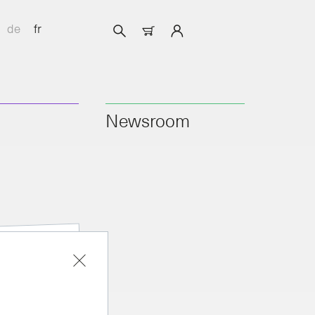
de
fr
Newsroom