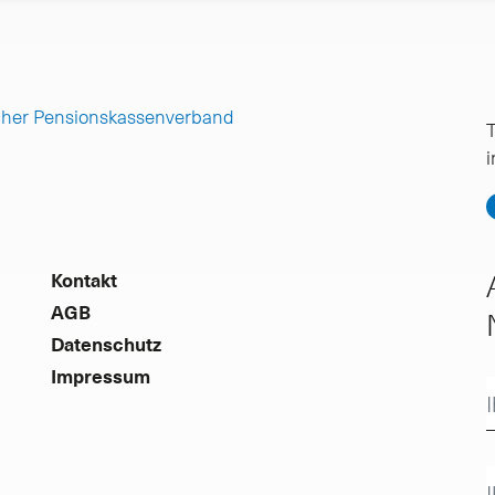
cher Pensionskassenverband
T
Kontakt
AGB
Datenschutz
Impressum