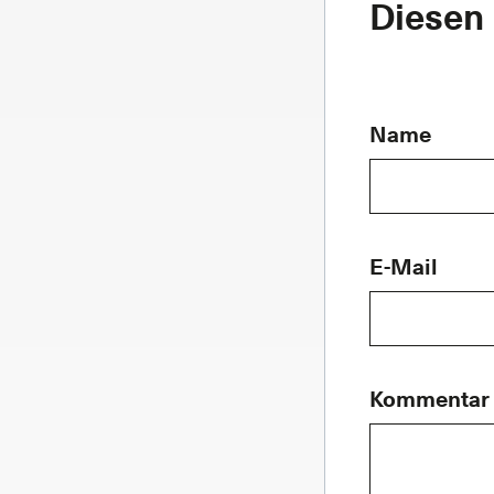
Diesen
Name
E-Mail
Kommentar