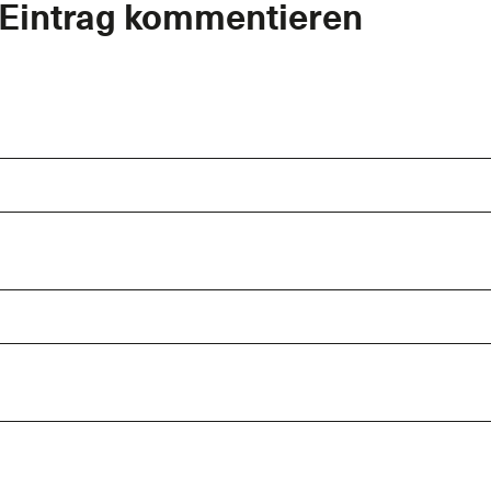
 Eintrag kommentieren