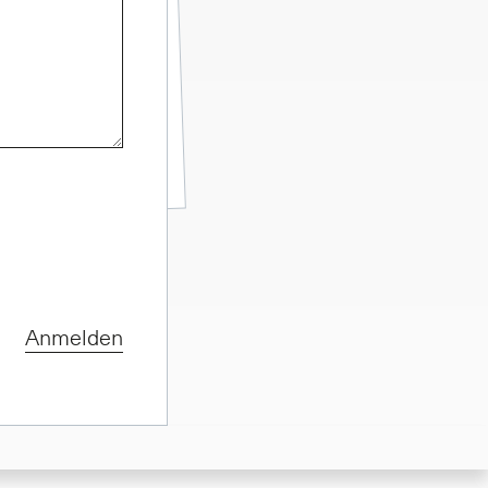
Anmelden