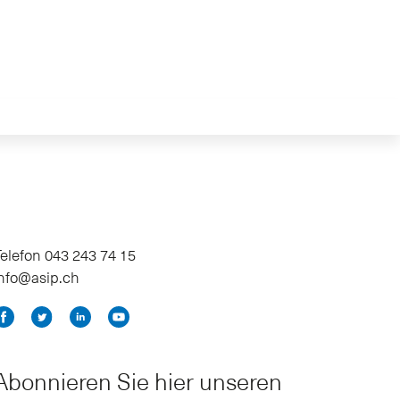
elefon 043 243 74 15
info@asip.ch
Abonnieren Sie hier unseren