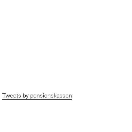
Tweets by pensionskassen