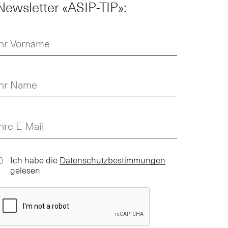
Newsletter «ASIP-TIP»:
Ich habe die
Datenschutzbestimmungen
gelesen