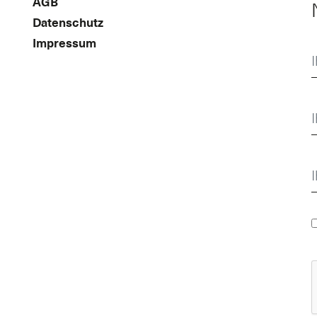
AGB
Datenschutz
Impressum