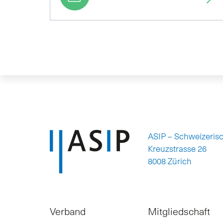
ASIP – Schweizeris
Kreuzstrasse 26
8008 Zürich
Verband
Mitgliedschaft