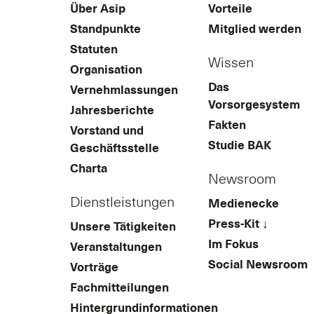
Über Asip
Vorteile
Standpunkte
Mitglied werden
Statuten
Wissen
Organisation
Das
Vernehmlassungen
Vorsorgesystem
Jahresberichte
Fakten
Vorstand und
Studie BAK
Geschäftsstelle
Charta
Newsroom
Dienstleistungen
Medienecke
Press-Kit ↓
Unsere Tätigkeiten
Im Fokus
Veranstaltungen
Social Newsroom
Vorträge
Fachmitteilungen
Hintergrundinformationen