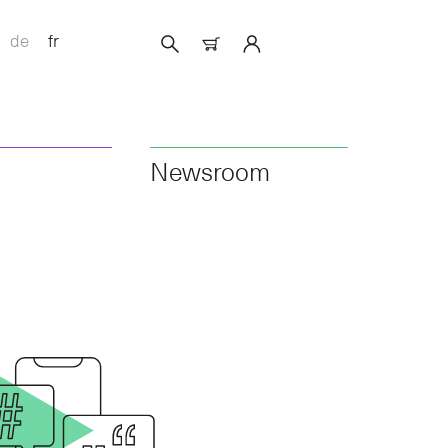
de
fr
Newsroom