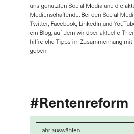
uns genutzten Social Media und die akt
Medienschaffende. Bei den Social Medi
Twitter, Facebook, LinkedIn und YouTube
ein Blog, auf dem wir über aktuelle Th
hilfreiche Tipps im Zusammenhang mit 
geben.
#Rentenreform