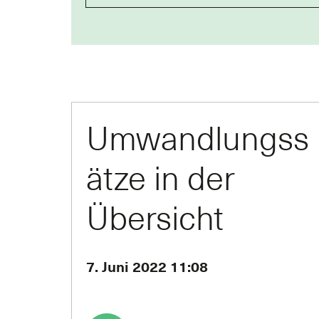
Umwandlungss
ätze in der
Übersicht
7. Juni 2022 11:08