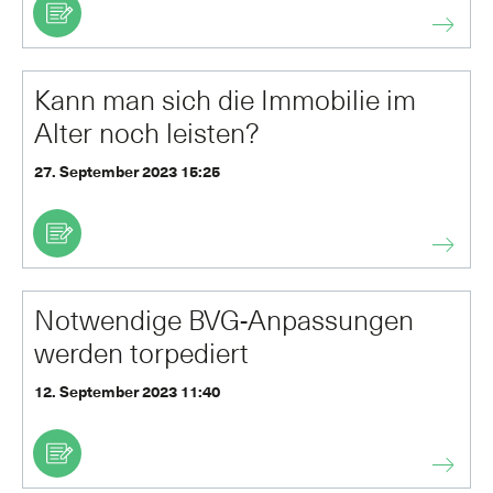
Kann man sich die Immobilie im
Alter noch leisten?
27. September 2023 15:25
Notwendige BVG-Anpassungen
werden torpediert
12. September 2023 11:40