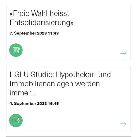
«Freie Wahl heisst
Entsolidarisierung»
7. September 2023 11:43
HSLU-Studie: Hypothekar- und
Immobilienanlagen werden
immer…
4. September 2023 16:45