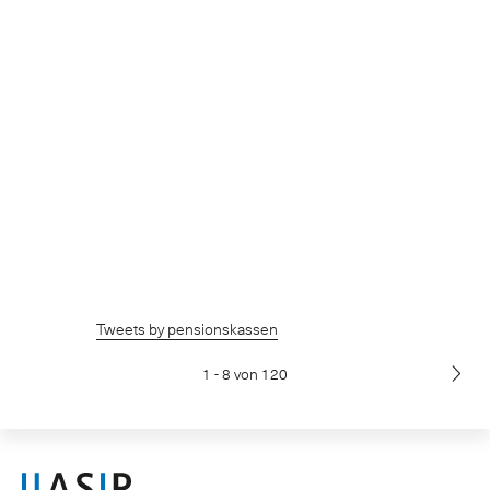
Tweets by pensionskassen
1 - 8 von 120