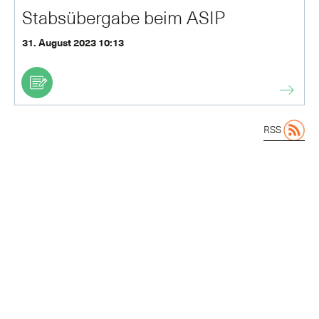
Stabsübergabe beim ASIP
31. August 2023 10:13
RSS