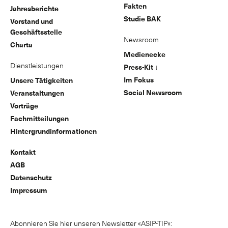
Fakten
Jahresberichte
Studie BAK
Vorstand und
Geschäftsstelle
Newsroom
Charta
Medienecke
Dienstleistungen
Press-Kit ↓
Im Fokus
Unsere Tätigkeiten
Social Newsroom
Veranstaltungen
Vorträge
Fachmitteilungen
Hintergrundinformationen
Kontakt
AGB
Datenschutz
Impressum
Abonnieren Sie hier unseren Newsletter «ASIP-TIP»: