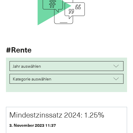
#Rente
Mindestzinssatz 2024: 1.25%
3. November 2023 11:37