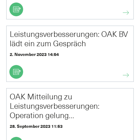
Leistungsverbesserungen: OAK BV
lädt ein zum Gespräch
2. November 2023 14:54
OAK Mitteilung zu
Leistungsverbesserungen:
Operation gelung…
28. September 2023 11:53