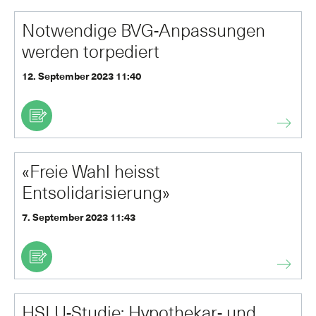
Notwendige BVG-Anpassungen
werden torpediert
12. September 2023 11:40
«Freie Wahl heisst
Entsolidarisierung»
7. September 2023 11:43
HSLU-Studie: Hypothekar- und