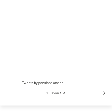
Tweets by pensionskassen
1 - 8 von 151