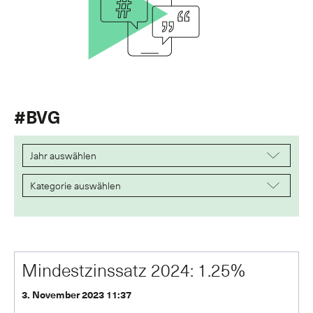
#BVG
Mindestzinssatz 2024: 1.25%
3. November 2023 11:37