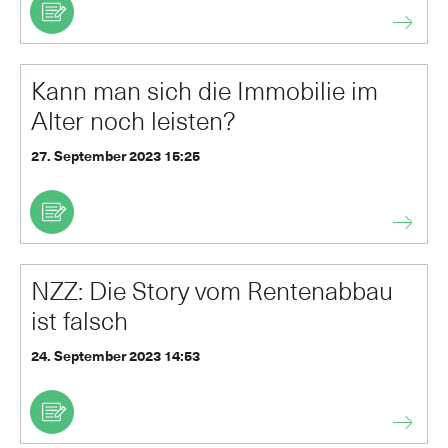
Kann man sich die Immobilie im
Alter noch leisten?
27. September 2023 15:25
NZZ: Die Story vom Rentenabbau
ist falsch
24. September 2023 14:53