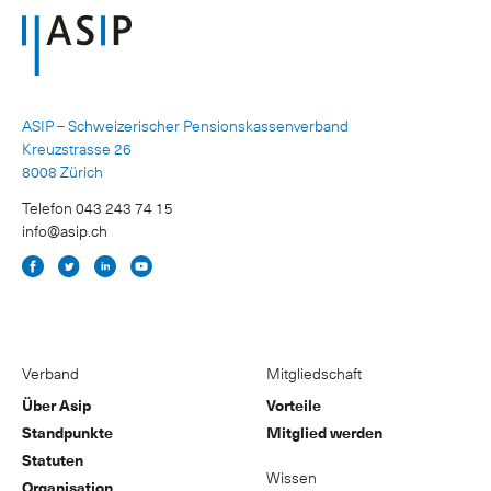
ASIP – Schweizerischer Pensionskassenverband
Kreuzstrasse 26
8008 Zürich
Telefon 043 243 74 15
info@asip.ch
Verband
Mitgliedschaft
Über Asip
Vorteile
Standpunkte
Mitglied werden
Statuten
Wissen
Organisation