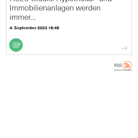
Immobilienanlagen werden
immer…
4. September 2023 16:45
RSS