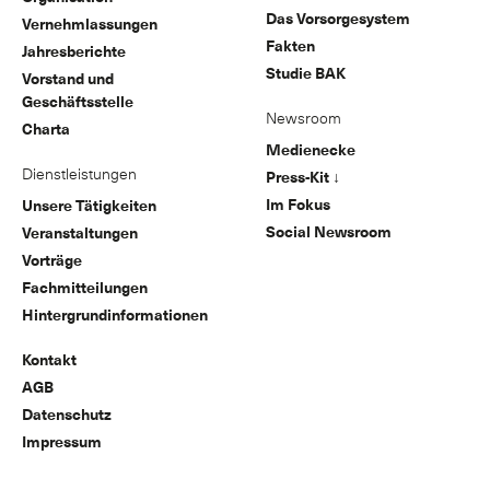
Das Vorsorgesystem
Vernehmlassungen
Fakten
Jahresberichte
Studie BAK
Vorstand und
Geschäftsstelle
Newsroom
Charta
Medienecke
Dienstleistungen
Press-Kit ↓
Im Fokus
Unsere Tätigkeiten
Social Newsroom
Veranstaltungen
Vorträge
Fachmitteilungen
Hintergrundinformationen
Kontakt
AGB
Datenschutz
Impressum