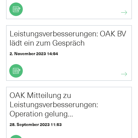
Leistungsverbesserungen: OAK BV
lädt ein zum Gespräch
2. November 2023 14:54
OAK Mitteilung zu
Leistungsverbesserungen:
Operation gelung…
28. September 2023 11:53