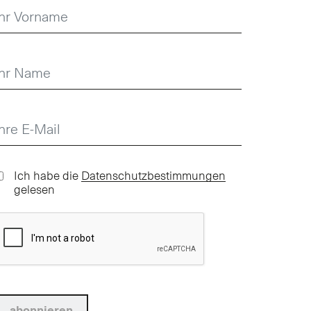
Ich habe die
Datenschutzbestimmungen
gelesen