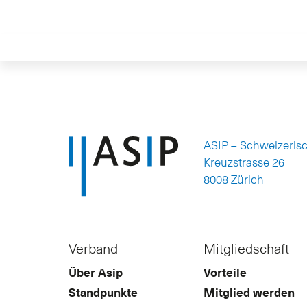
ASIP – Schweizeris
Kreuzstrasse 26
8008 Zürich
Verband
Mitgliedschaft
Über Asip
Vorteile
Standpunkte
Mitglied werden