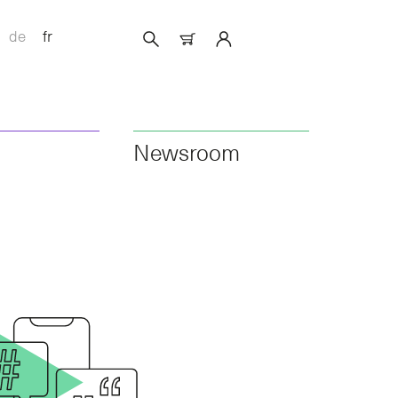
de
fr
Newsroom