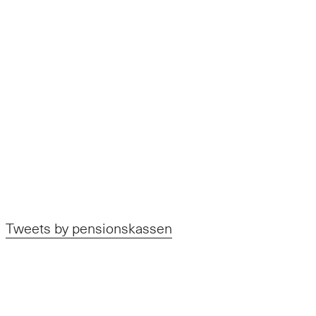
Tweets by pensionskassen