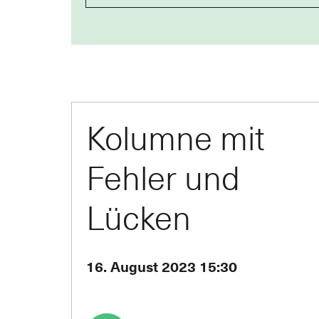
Kolumne mit
Fehler und
Lücken
16. August 2023 15:30