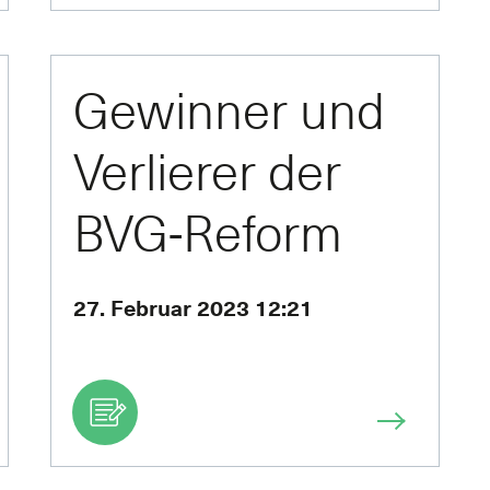
Gewinner und
Verlierer der
BVG-Reform
27. Februar 2023 12:21