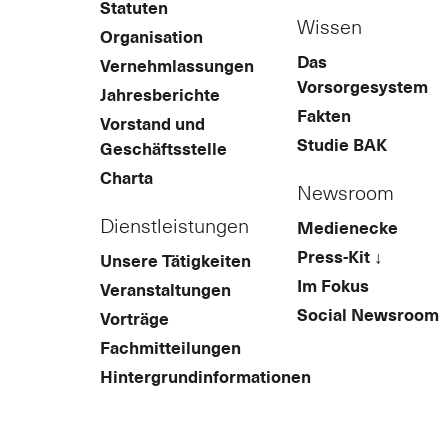
Statuten
Wissen
Organisation
Das
Vernehmlassungen
Vorsorgesystem
Jahresberichte
Fakten
Vorstand und
Studie BAK
Geschäftsstelle
Charta
Newsroom
Dienstleistungen
Medienecke
Press-Kit ↓
Unsere Tätigkeiten
Im Fokus
Veranstaltungen
Social Newsroom
Vorträge
Fachmitteilungen
Hintergrundinformationen