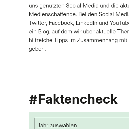
uns genutzten Social Media und die akt
Medienschaffende. Bei den Social Medi
Twitter, Facebook, LinkedIn und YouTube
ein Blog, auf dem wir über aktuelle Th
hilfreiche Tipps im Zusammenhang mit 
geben.
#Faktencheck