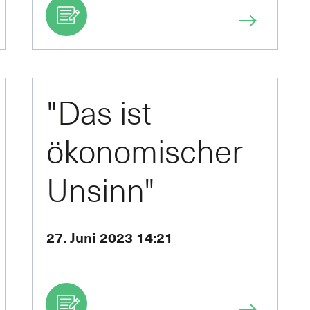
"Das ist
ökonomischer
Unsinn"
27. Juni 2023 14:21