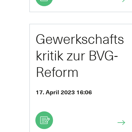
Gewerkschafts
kritik zur BVG-
Reform
17. April 2023 16:06